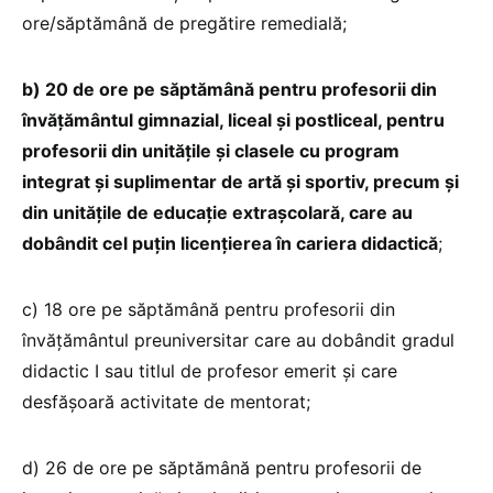
ore/săptămână de pregătire remedială;
b) 20 de ore pe săptămână pentru profesorii din
învățământul gimnazial, liceal și postliceal, pentru
profesorii din unitățile și clasele cu program
integrat și suplimentar de artă și sportiv, precum și
din unitățile de educație extrașcolară, care au
dobândit cel puțin licențierea în cariera didactică
;
c) 18 ore pe săptămână pentru profesorii din
învățământul preuniversitar care au dobândit gradul
didactic I sau titlul de profesor emerit și care
desfășoară activitate de mentorat;
d) 26 de ore pe săptămână pentru profesorii de