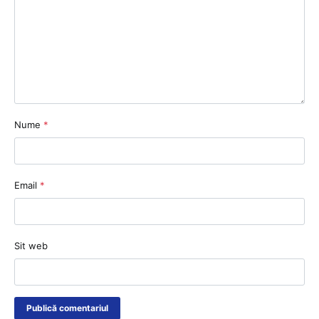
Nume
*
Email
*
Sit web