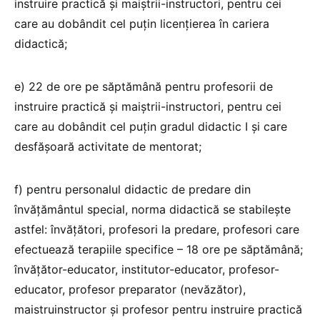
instruire practică și maiștrii-instructori, pentru cei
care au dobândit cel puțin licențierea în cariera
didactică;
e) 22 de ore pe săptămână pentru profesorii de
instruire practică și maiștrii-instructori, pentru cei
care au dobândit cel puțin gradul didactic I și care
desfășoară activitate de mentorat;
f) pentru personalul didactic de predare din
învățământul special, norma didactică se stabilește
astfel: învățători, profesori la predare, profesori care
efectuează terapiile specifice – 18 ore pe săptămână;
învățător-educator, institutor-educator, profesor-
educator, profesor preparator (nevăzător),
maistruinstructor și profesor pentru instruire practică