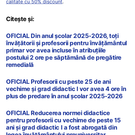
calitate cu 50% discount
.
Citește și:
OFICIAL Din anul școlar 2025-2026, toți
învățătorii și profesorii pentru învățământul
primar vor avea incluse în atribuțiile
postului 2 ore pe săptămână de pregătire
remedială
OFICIAL Profesorii cu peste 25 de ani
vechime și grad didactic I vor avea 4 ore în
plus de predare în anul școlar 2025-2026
OFICIAL Reducerea normei didactice
pentru profesorii cu vechime de peste 15
ani și grad didactic I a fost abrogată din
legea învățământului preuniversitar