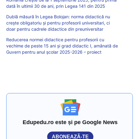
dată în ultimii 30 de ani, prin Legea 141 din 2025
Dublă măsură în Legea Bolojan: norma didactică nu
crește obligatoriu și pentru profesorii universitari, ci
doar pentru cadrele didactice din preuniversitar
Reducerea normei didactice pentru profesorii cu
vechime de peste 15 ani și grad didactic I, amânată de
Guvern pentru anul școlar 2025-2026 – proiect
Edupedu.ro este și pe Google News
ABONEAZĂ-TE