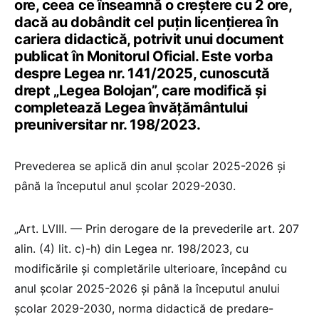
ore, ceea ce înseamnă o creștere cu 2 ore,
dacă au dobândit cel puțin licențierea în
cariera didactică, potrivit unui document
publicat în Monitorul Oficial. Este vorba
despre Legea nr. 141/2025, cunoscută
drept „Legea Bolojan”, care modifică și
completează Legea învățământului
preuniversitar nr. 198/2023.
Prevederea se aplică din anul școlar 2025-2026 și
până la începutul anul școlar 2029-2030.
„Art. LVIII. — Prin derogare de la prevederile art. 207
alin. (4) lit. c)-h) din Legea nr. 198/2023, cu
modificările și completările ulterioare, începând cu
anul școlar 2025-2026 și până la începutul anului
școlar 2029-2030, norma didactică de predare-