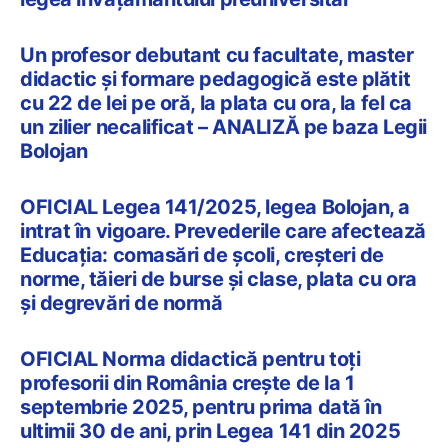
Un profesor debutant cu facultate, master
didactic și formare pedagogică este plătit
cu 22 de lei pe oră, la plata cu ora, la fel ca
un zilier necalificat – ANALIZĂ pe baza Legii
Bolojan
OFICIAL Legea 141/2025, legea Bolojan, a
intrat în vigoare. Prevederile care afectează
Educația: comasări de școli, creșteri de
norme, tăieri de burse și clase, plata cu ora
și degrevări de normă
OFICIAL Norma didactică pentru toți
profesorii din România crește de la 1
septembrie 2025, pentru prima dată în
ultimii 30 de ani, prin Legea 141 din 2025