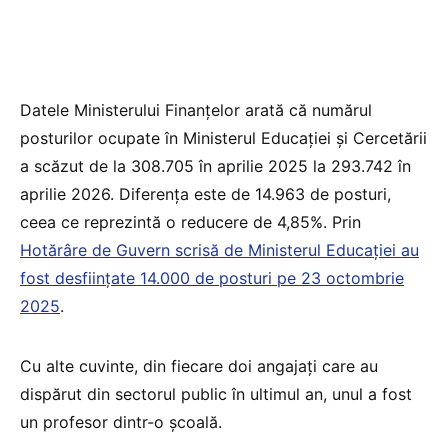
Datele Ministerului Finanțelor arată că numărul
posturilor ocupate în Ministerul Educației și Cercetării
a scăzut de la 308.705 în aprilie 2025 la 293.742 în
aprilie 2026. Diferența este de 14.963 de posturi,
ceea ce reprezintă o reducere de 4,85%. Prin
Hotărâre de Guvern scrisă de Ministerul Educației au
fost desființate 14.000 de posturi pe 23 octombrie
2025
.
Cu alte cuvinte, din fiecare doi angajați care au
dispărut din sectorul public în ultimul an, unul a fost
un profesor dintr-o școală.