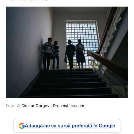
Foto: ©
Dimitar Gorgev
|
Dreamstime.com
Adaugă-ne ca sursă preferată în Google