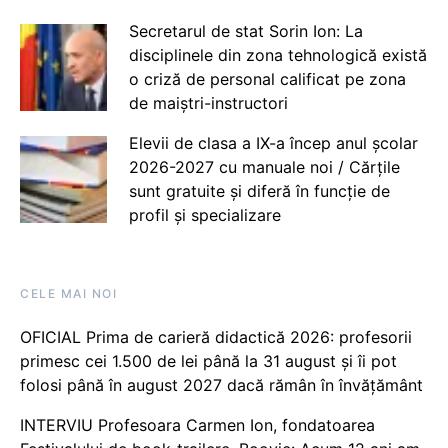
Secretarul de stat Sorin Ion: La
disciplinele din zona tehnologică există
o criză de personal calificat pe zona
de maiștri-instructori
Elevii de clasa a IX-a încep anul școlar
2026-2027 cu manuale noi / Cărțile
sunt gratuite și diferă în funcție de
profil și specializare
CELE MAI NOI
OFICIAL Prima de carieră didactică 2026: profesorii
primesc cei 1.500 de lei până la 31 august și îi pot
folosi până în august 2027 dacă rămân în învățământ
INTERVIU Profesoara Carmen Ion, fondatoarea