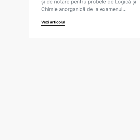
și de notare pentru probele de Logică și
Chimie anorganică de la examenul…
Vezi articolul