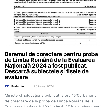
Baremul de corectare pentru proba
de Limba Română de la Evaluarea
Națională 2024 a fost publicat.
Descarcă subiectele și fișele de
evaluare
25 iunie 2024
Redacția
Ministerul Educației a publicat la ora 15:00 baremul
de corectare de la proba de Limba Română de la
Evaluarea Națională 2024. Marți, 25 iunie, absolvenții