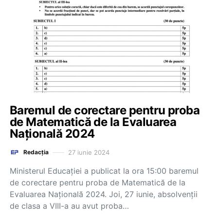
Baremul de corectare pentru proba
de Matematică de la Evaluarea
Națională 2024
27 iunie 2024
Redacția
Ministerul Educației a publicat la ora 15:00 baremul
de corectare pentru proba de Matematică de la
Evaluarea Națională 2024. Joi, 27 iunie, absolvenții
de clasa a VIII-a au avut proba…