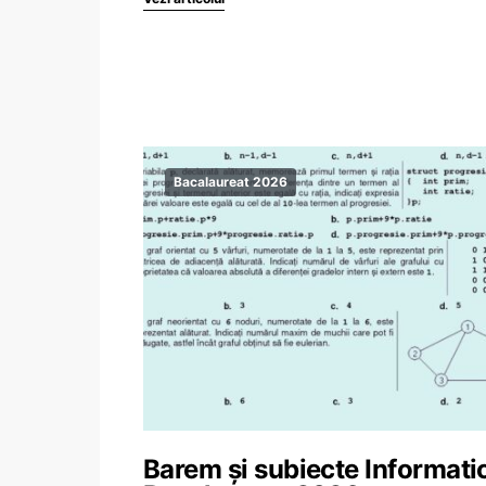
Bacalaureat 2026
Barem și subiecte Informati