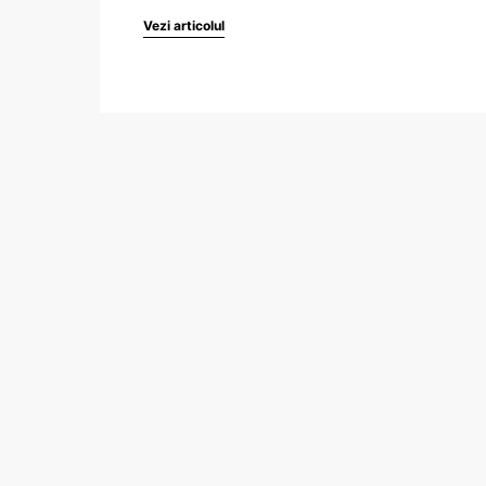
Vezi articolul