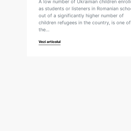
A low number of Ukrainian children enrol
as students or listeners in Romanian scho
out of a significantly higher number of
children refugees in the country, is one of
the…
Vezi articolul