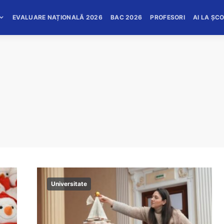
EVALUARE NAȚIONALĂ 2026
BAC 2026
PROFESORI
AI LA ȘC
Universitate