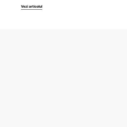
Vezi articolul