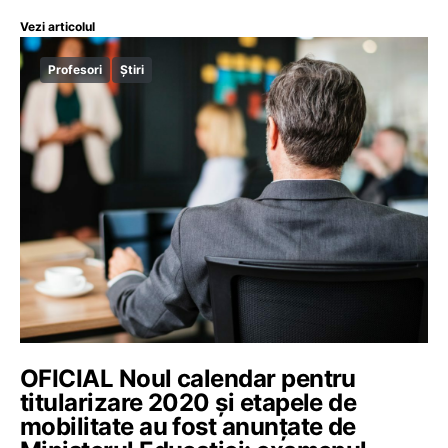
Vezi articolul
Profesori
Știri
OFICIAL Noul calendar pentru
titularizare 2020 şi etapele de
mobilitate au fost anunțate de