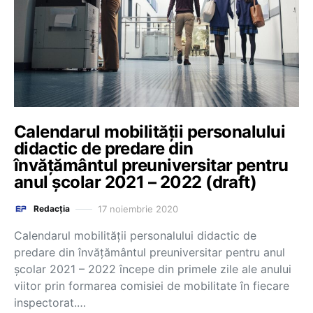
Calendarul mobilității personalului
didactic de predare din
învățământul preuniversitar pentru
anul școlar 2021 – 2022 (draft)
17 noiembrie 2020
Redacția
Calendarul mobilității personalului didactic de
predare din învățământul preuniversitar pentru anul
școlar 2021 – 2022 începe din primele zile ale anului
viitor prin formarea comisiei de mobilitate în fiecare
inspectorat.…