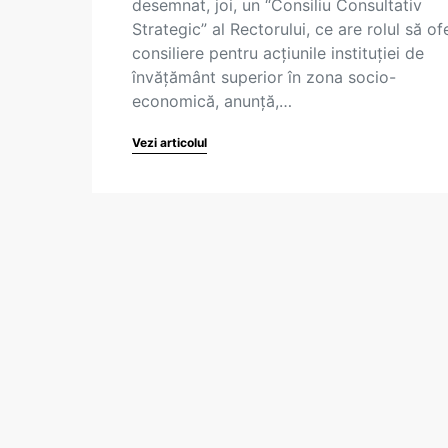
desemnat, joi, un “Consiliu Consultativ
Strategic” al Rectorului, ce are rolul să of
consiliere pentru acțiunile instituției de
învățământ superior în zona socio-
economică, anunță,…
Vezi articolul