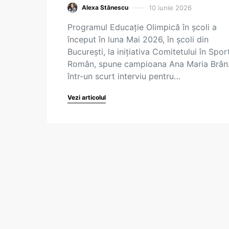
10 iunie 2026
Alexa Stănescu
Programul Educație Olimpică în școli a
început în luna Mai 2026, în școli din
București, la inițiativa Comitetului în Spor
Român, spune campioana Ana Maria Brân
într-un scurt interviu pentru…
Vezi articolul