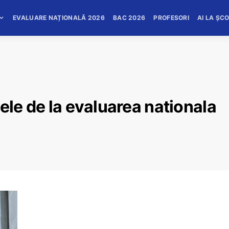
EVALUARE NAȚIONALĂ 2026
BAC 2026
PROFESORI
AI LA ȘC
ele de la evaluarea nationala