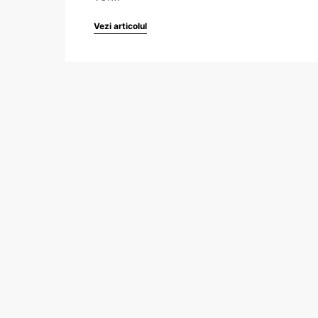
Vezi articolul