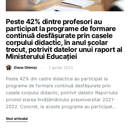
Peste 42% dintre profesori au
participat la programe de formare
continuă desfășurate prin casele
corpului didactic, în anul școlar
trecut, potrivit datelor unui raport al
Ministerului Educației
7 aprilie 2023
Diana Ghimiși
Peste 42% din cadre didactice au participat la
programe de formare continuă desfășurate prin
casele corpului didactic, potrivit datelor Raportului
privind starea învățământului preuniversitar 2021-
2022. Concret, la aceste programe au participat…
Vezi articolul