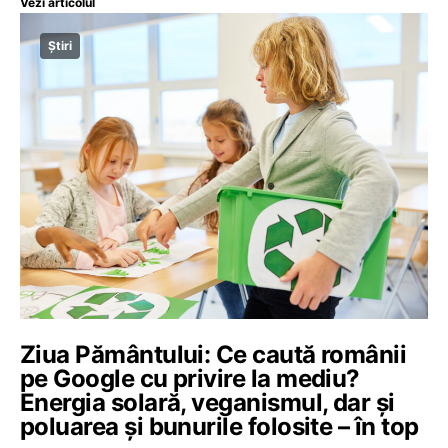
Vezi articolul
Știri
Ziua Pământului: Ce caută românii
pe Google cu privire la mediu?
Energia solară, veganismul, dar și
poluarea și bunurile folosite – în top