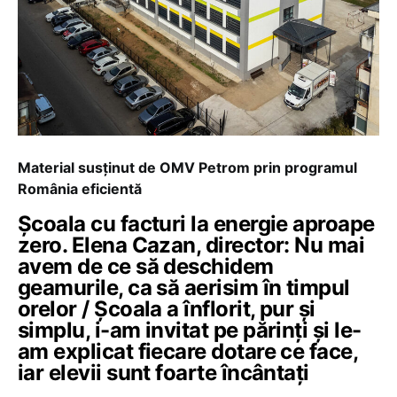
Material susținut de OMV Petrom prin programul
România eficientă
Școala cu facturi la energie aproape
zero. Elena Cazan, director: Nu mai
avem de ce să deschidem
geamurile, ca să aerisim în timpul
orelor / Școala a înflorit, pur și
simplu, i-am invitat pe părinți și le-
am explicat fiecare dotare ce face,
iar elevii sunt foarte încântați