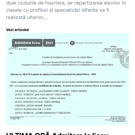
doar codurile de înscriere, iar repartizarea elevilor în
clasele cu profiluri şi specializări diferite va fi
realizată ulterior,…
Vezi articolul
Admitere liceu
Știri