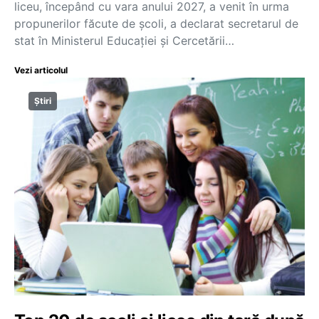
liceu, începând cu vara anului 2027, a venit în urma
propunerilor făcute de școli, a declarat secretarul de
stat în Ministerul Educației și Cercetării…
Vezi articolul
Știri