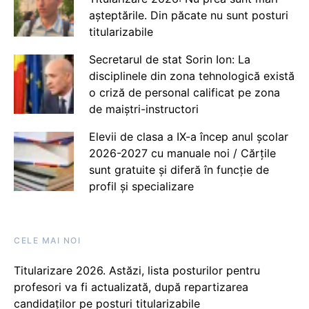
așteptările. Din păcate nu sunt posturi
titularizabile
Secretarul de stat Sorin Ion: La
disciplinele din zona tehnologică există
o criză de personal calificat pe zona
de maiștri-instructori
Elevii de clasa a IX-a încep anul școlar
2026-2027 cu manuale noi / Cărțile
sunt gratuite și diferă în funcție de
profil și specializare
CELE MAI NOI
Titularizare 2026. Astăzi, lista posturilor pentru
profesori va fi actualizată, după repartizarea
candidaților pe posturi titularizabile