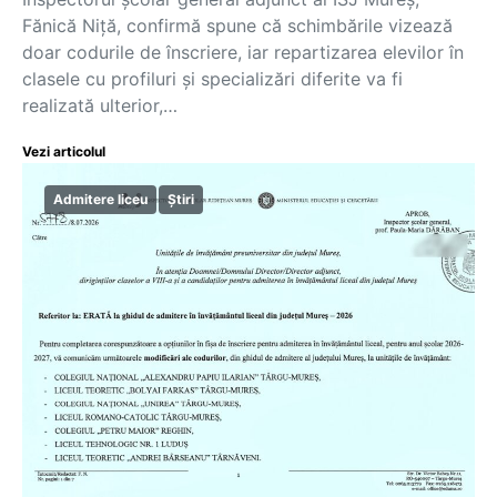
Fănică Niţă, confirmă spune că schimbările vizează
doar codurile de înscriere, iar repartizarea elevilor în
clasele cu profiluri şi specializări diferite va fi
realizată ulterior,…
Vezi articolul
Admitere liceu
Știri