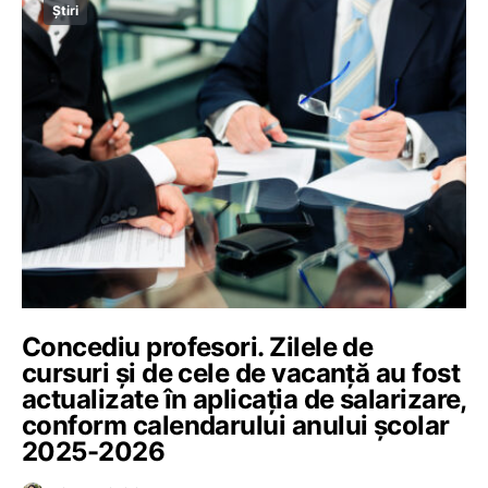
Știri
Concediu profesori. Zilele de
cursuri și de cele de vacanță au fost
actualizate în aplicația de salarizare,
conform calendarului anului școlar
2025-2026