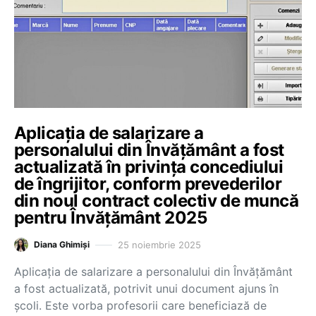
Aplicația de salarizare a
personalului din Învățământ a fost
actualizată în privința concediului
de îngrijitor, conform prevederilor
din noul contract colectiv de muncă
pentru Învățământ 2025
25 noiembrie 2025
Diana Ghimiși
Aplicația de salarizare a personalului din Învățământ
a fost actualizată, potrivit unui document ajuns în
școli. Este vorba profesorii care beneficiază de