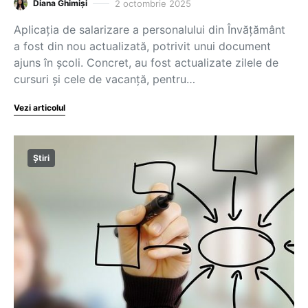
2 octombrie 2025
Diana Ghimiși
Aplicația de salarizare a personalului din Învățământ
a fost din nou actualizată, potrivit unui document
ajuns în școli. Concret, au fost actualizate zilele de
cursuri și cele de vacanță, pentru…
Vezi articolul
Știri