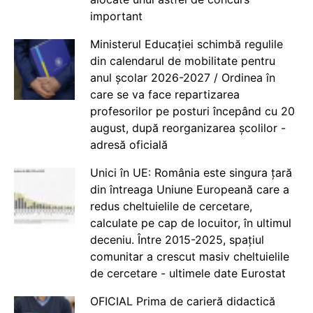
important
Ministerul Educației schimbă regulile
din calendarul de mobilitate pentru
anul școlar 2026-2027 / Ordinea în
care se va face repartizarea
profesorilor pe posturi începând cu 20
august, după reorganizarea școlilor -
adresă oficială
Unici în UE: România este singura țară
din întreaga Uniune Europeană care a
redus cheltuielile de cercetare,
calculate pe cap de locuitor, în ultimul
deceniu. Între 2015-2025, spațiul
comunitar a crescut masiv cheltuielile
de cercetare - ultimele date Eurostat
OFICIAL Prima de carieră didactică