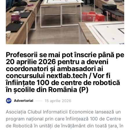
Profesorii se mai pot înscrie până pe
20 aprilie 2026 pentru a deveni
coordonatori și ambasadori ai
concursului nextlab.tech / Vor fi
înființate 100 de centre de robotică
în școlile din România (P)
15 aprilie 2026
Advertorial
Asociația Clubul Informaticii Economice lansează un
program național prin care înființează 100 de Centre
de Robotică în unități de învățământ din toată țara, în