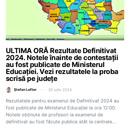
ULTIMA ORĂ Rezultate Definitivat
2024. Notele înainte de contestații
au fost publicate de Ministerul
Educației. Vezi rezultatele la proba
scrisă pe județe
30 iulie 2024
Ștefan Lefter
Rezultatele pentru examenul de Definitivat 2024 au
fost publicate de Ministerul Educației la ora 12:00.
Notele obținute de profesori la examenul de
definitivat au fost făcute publice atât la centrele…