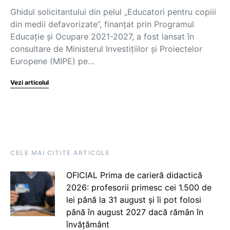
Ghidul solicitantului din pelul „Educatori pentru copiii
din medii defavorizate”, finanțat prin Programul
Educație și Ocupare 2021-2027, a fost lansat în
consultare de Ministerul Investițiilor și Proiectelor
Europene (MIPE) pe…
Vezi articolul
CELE MAI CITITE ARTICOLE
OFICIAL Prima de carieră didactică
2026: profesorii primesc cei 1.500 de
lei până la 31 august și îi pot folosi
până în august 2027 dacă rămân în
învățământ