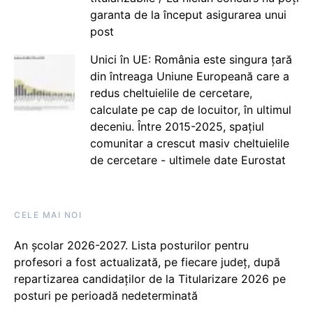
garanta de la început asigurarea unui
post
Unici în UE: România este singura țară
din întreaga Uniune Europeană care a
redus cheltuielile de cercetare,
calculate pe cap de locuitor, în ultimul
deceniu. Între 2015-2025, spațiul
comunitar a crescut masiv cheltuielile
de cercetare - ultimele date Eurostat
CELE MAI NOI
An școlar 2026-2027. Lista posturilor pentru
profesori a fost actualizată, pe fiecare județ, după
repartizarea candidaților de la Titularizare 2026 pe
posturi pe perioadă nedeterminată