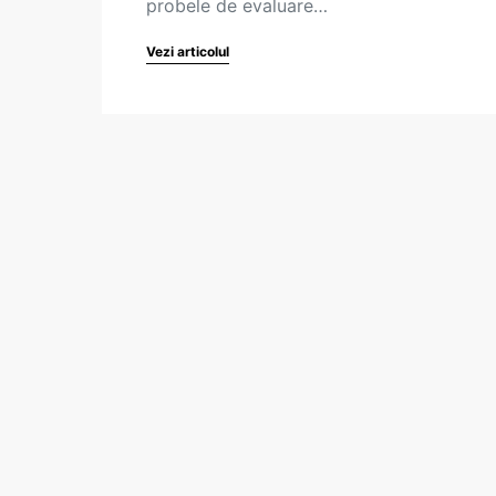
probele de evaluare…
Vezi articolul