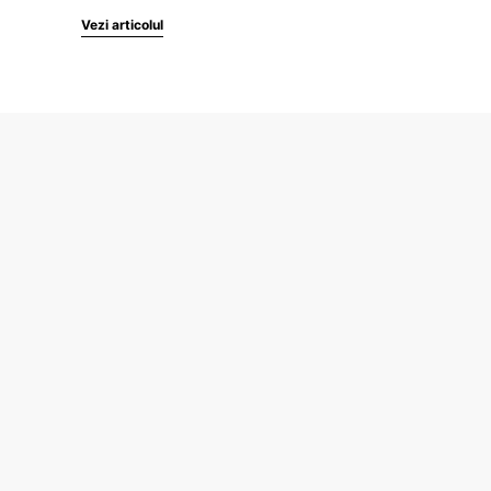
Vezi articolul