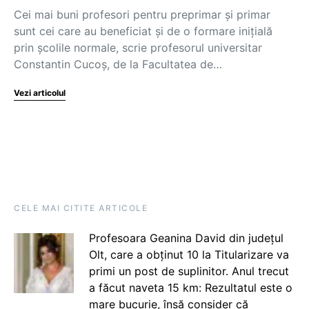
Cei mai buni profesori pentru preprimar și primar
sunt cei care au beneficiat și de o formare inițială
prin școlile normale, scrie profesorul universitar
Constantin Cucoș, de la Facultatea de…
Vezi articolul
CELE MAI CITITE ARTICOLE
Profesoara Geanina David din județul
Olt, care a obținut 10 la Titularizare va
primi un post de suplinitor. Anul trecut
a făcut naveta 15 km: Rezultatul este o
mare bucurie, însă consider că