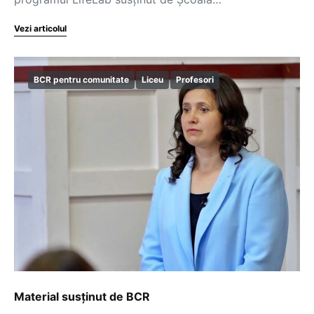
Vezi articolul
BCR pentru comunitate
Liceu
Profesori
Material susținut de BCR