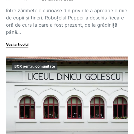
Între zâmbetele curioase din privirile a aproape o mie
de copii și tineri, Roboțelul Pepper a deschis fiecare
oră de curs la care a fost prezent, de la grădiniță
până…
Vezi articolul
BCR pentru comunitate