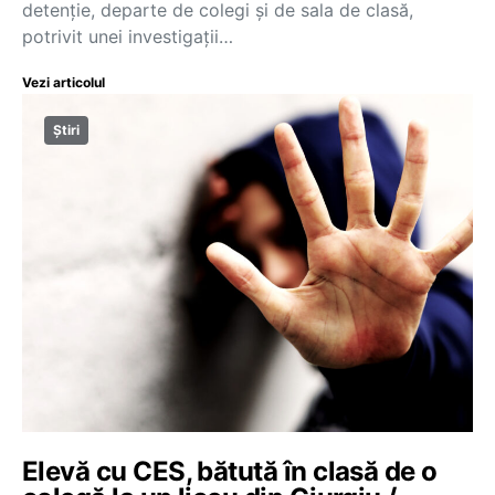
detenție, departe de colegi și de sala de clasă,
potrivit unei investigații…
Vezi articolul
Știri
Elevă cu CES, bătută în clasă de o