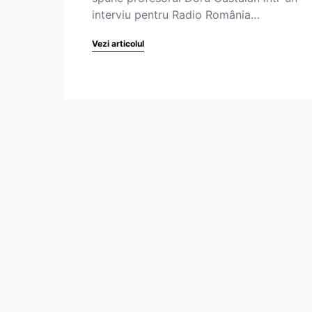
interviu pentru Radio România…
Vezi articolul