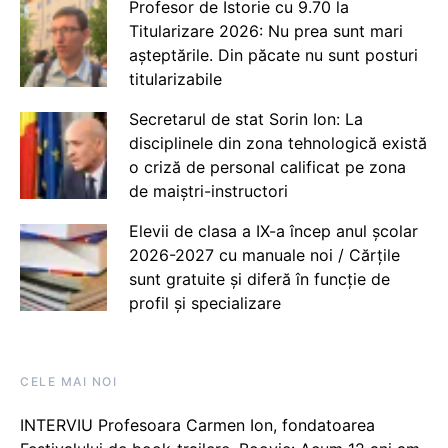
Profesor de Istorie cu 9.70 la
Titularizare 2026: Nu prea sunt mari
așteptările. Din păcate nu sunt posturi
titularizabile
Secretarul de stat Sorin Ion: La
disciplinele din zona tehnologică există
o criză de personal calificat pe zona
de maiștri-instructori
Elevii de clasa a IX-a încep anul școlar
2026-2027 cu manuale noi / Cărțile
sunt gratuite și diferă în funcție de
profil și specializare
CELE MAI NOI
INTERVIU Profesoara Carmen Ion, fondatoarea