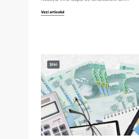
Vezi articolul
Știri