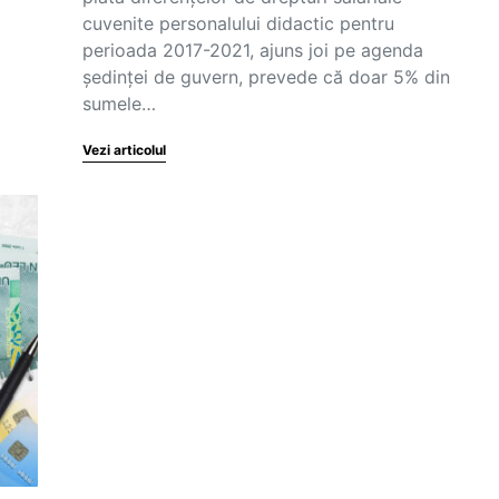
cuvenite personalului didactic pentru
perioada 2017-2021, ajuns joi pe agenda
ședinței de guvern, prevede că doar 5% din
sumele…
Vezi articolul