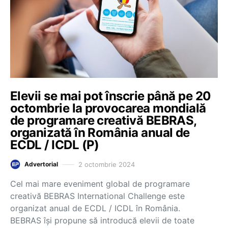
Elevii se mai pot înscrie până pe 20
octombrie la provocarea mondială
de programare creativă BEBRAS,
organizată în România anual de
ECDL / ICDL (P)
2 octombrie 2024
Advertorial
Cel mai mare eveniment global de programare
creativă BEBRAS International Challenge este
organizat anual de ECDL / ICDL în România.
BEBRAS îşi propune să introducă elevii de toate