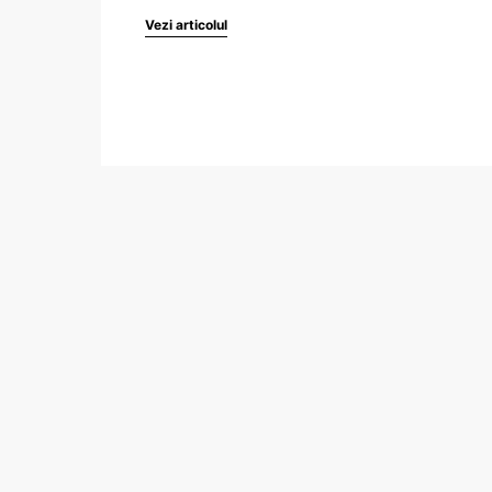
Vezi articolul