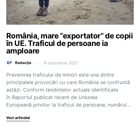
România, mare ”exportator” de copii
în UE. Traficul de persoane ia
amploare
8 octombrie 2021
Redacția
Prevenirea traficului de minori este una dintre
principalele provocări cu care România se confruntă
astăzi. Conform tendințelor actuale identificate
în Raportul publicat recent de Uniunea
Europeană privitor la traficul de persoane, numărul…
Vezi articolul