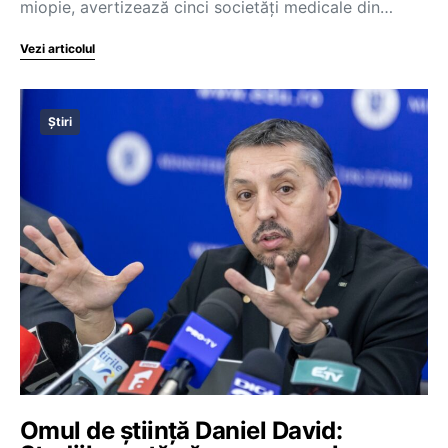
miopie, avertizează cinci societăți medicale din…
Vezi articolul
Știri
Omul de știință Daniel David: