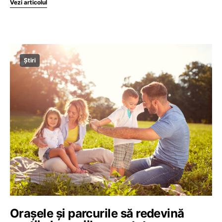
Vezi articolul
Știri
Orașele și parcurile să redevină