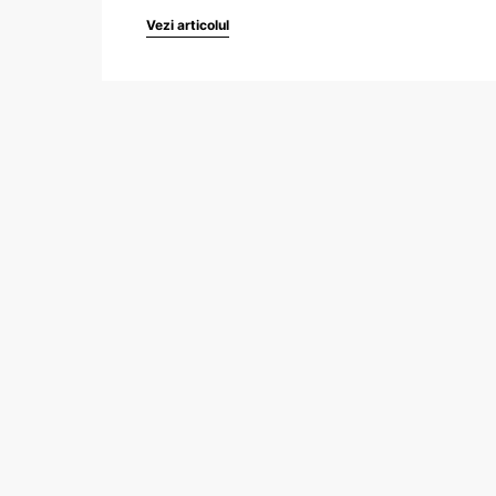
Vezi articolul