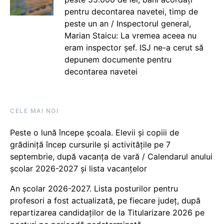
pentru decontarea navetei, timp de
peste un an / Inspectorul general,
Marian Staicu: La vremea aceea nu
eram inspector șef. ISJ ne-a cerut să
depunem documente pentru
decontarea navetei
CELE MAI NOI
Peste o lună începe școala. Elevii și copiii de
grădiniță încep cursurile și activitățile pe 7
septembrie, după vacanța de vară / Calendarul anului
școlar 2026-2027 și lista vacanțelor
An școlar 2026-2027. Lista posturilor pentru
profesori a fost actualizată, pe fiecare județ, după
repartizarea candidaților de la Titularizare 2026 pe