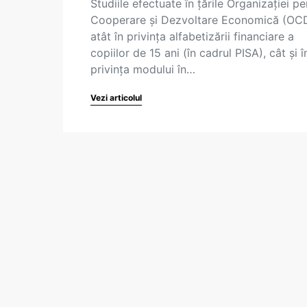
Studiile efectuate în țările Organizației pe
Cooperare și Dezvoltare Economică (OC
atât în privința alfabetizării financiare a
copiilor de 15 ani (în cadrul PISA), cât și î
privința modului în…
Vezi articolul