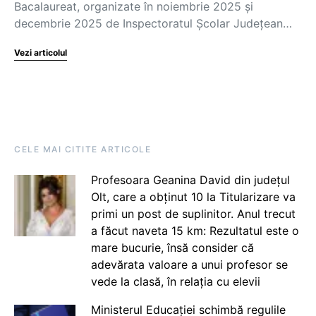
Bacalaureat, organizate în noiembrie 2025 și
decembrie 2025 de Inspectoratul Școlar Județean…
Vezi articolul
CELE MAI CITITE ARTICOLE
Profesoara Geanina David din județul
Olt, care a obținut 10 la Titularizare va
primi un post de suplinitor. Anul trecut
a făcut naveta 15 km: Rezultatul este o
mare bucurie, însă consider că
adevărata valoare a unui profesor se
vede la clasă, în relația cu elevii
Ministerul Educației schimbă regulile