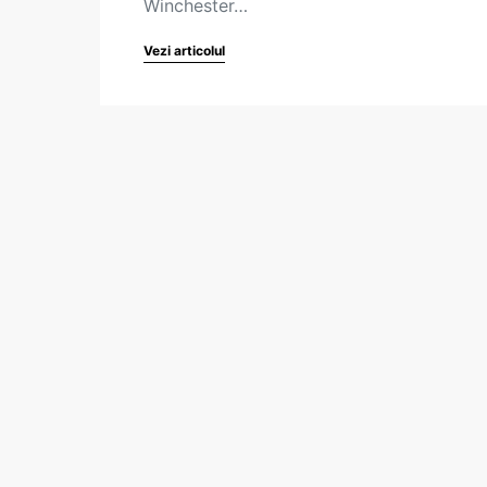
Winchester…
Vezi articolul