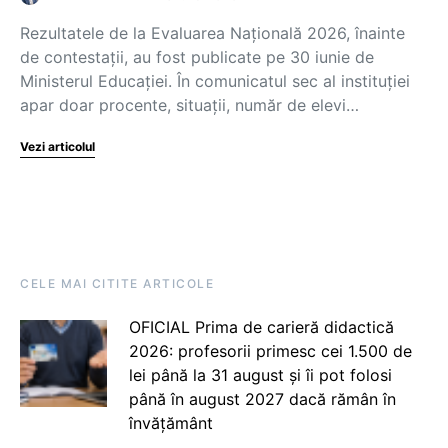
Rezultatele de la Evaluarea Națională 2026, înainte
de contestații, au fost publicate pe 30 iunie de
Ministerul Educației. În comunicatul sec al instituției
apar doar procente, situații, număr de elevi…
Vezi articolul
CELE MAI CITITE ARTICOLE
OFICIAL Prima de carieră didactică
2026: profesorii primesc cei 1.500 de
lei până la 31 august și îi pot folosi
până în august 2027 dacă rămân în
învățământ