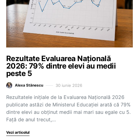
Rezultate Evaluarea Națională
2026: 79% dintre elevi au medii
peste 5
30 iunie 2026
Alexa Stănescu
Rezultatele inițiale de la Evaluarea Națională 2026
publicate astăzi de Ministerul Educației arată că 79%
dintre elevi au obținut medii mai mari sau egale cu 5.
Față de anul trecut,…
Vezi articolul