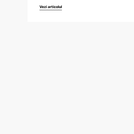
Vezi articolul