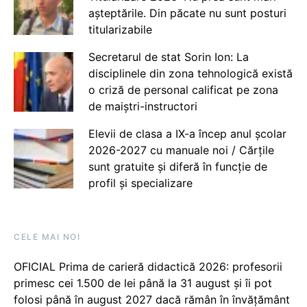
așteptările. Din păcate nu sunt posturi
titularizabile
Secretarul de stat Sorin Ion: La
disciplinele din zona tehnologică există
o criză de personal calificat pe zona
de maiștri-instructori
Elevii de clasa a IX-a încep anul școlar
2026-2027 cu manuale noi / Cărțile
sunt gratuite și diferă în funcție de
profil și specializare
CELE MAI NOI
OFICIAL Prima de carieră didactică 2026: profesorii
primesc cei 1.500 de lei până la 31 august și îi pot
folosi până în august 2027 dacă rămân în învățământ