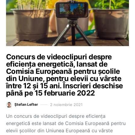
Concurs de videoclipuri despre
eficiența energetică, lansat de
Comisia Europeană pentru școlile
din Uniune, pentru elevii cu vârste
între 12 și 15 ani. Înscrieri deschise
până pe 15 februarie 2022
2 noiembrie 2021
Ștefan Lefter
Un concurs de videoclipuri despre eficiența
energetică este lansat de Comisia Europeană pentru
elevii școlilor din Uniunea Europeană cu vârste