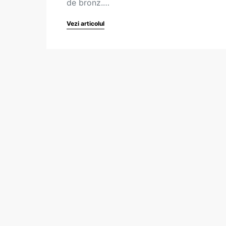
de bronz.…
Vezi articolul