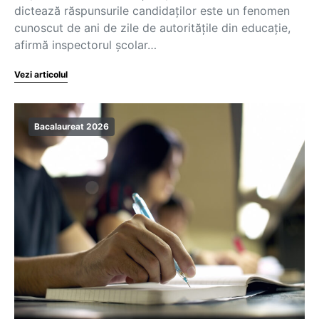
dictează răspunsurile candidaților este un fenomen
cunoscut de ani de zile de autoritățile din educație,
afirmă inspectorul școlar…
Vezi articolul
Bacalaureat 2026